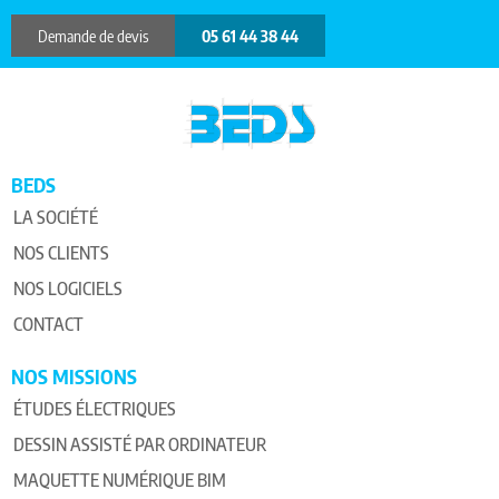
Demande de devis
05 61 44 38 44
BEDS
LA SOCIÉTÉ
NOS CLIENTS
NOS LOGICIELS
CONTACT
NOS MISSIONS
ÉTUDES ÉLECTRIQUES
DESSIN ASSISTÉ PAR ORDINATEUR
MAQUETTE NUMÉRIQUE BIM