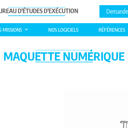
UREAU D'ÉTUDES D'EXÉCUTION
Demande 
S MISSIONS
NOS LOGICIELS
RÉFÉRENCES
MAQUETTE NUMÉRIQUE