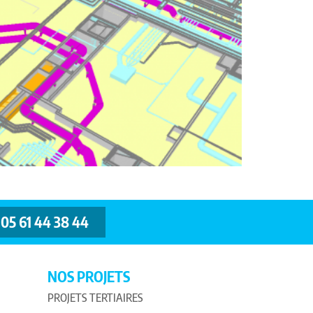
05 61 44 38 44
NOS PROJETS
PROJETS TERTIAIRES