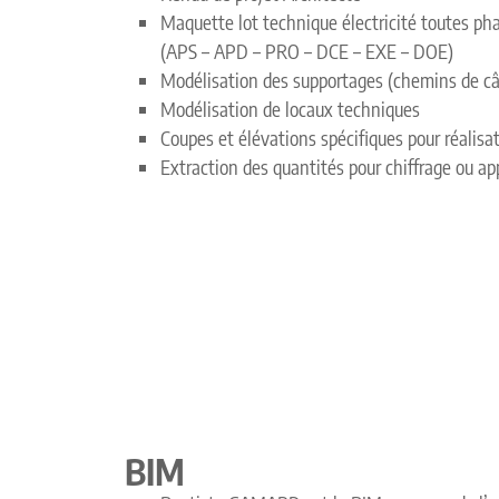
Maquette lot technique électricité
(APS – APD – PRO – DCE – EXE – DOE)
Modélisation des supportages (chemins de câ
Modélisation de locaux techniques
Coupes et élévations spécifiques pour réalisa
Extraction des quantités pour chiffrage ou a
BIM