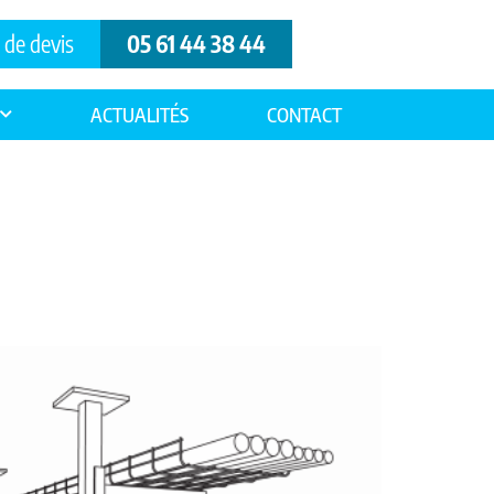
de devis
05 61 44 38 44
ACTUALITÉS
CONTACT