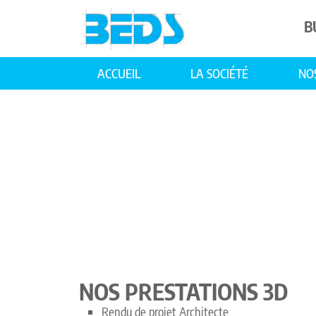
B
ACCUEIL
LA SOCIÉTÉ
NO
NOS PRESTATIONS 3D
Rendu de projet Architecte