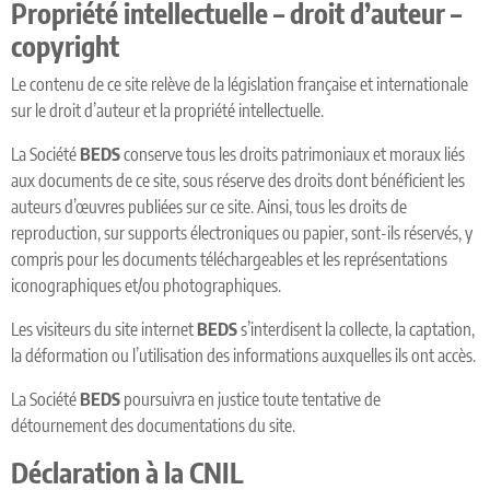
Propriété intellectuelle – droit d’auteur –
copyright
Le contenu de ce site relève de la législation française et internationale
sur le droit d’auteur et la propriété intellectuelle.
La Société
BEDS
conserve tous les droits patrimoniaux et moraux liés
aux documents de ce site, sous réserve des droits dont bénéficient les
auteurs d’œuvres publiées sur ce site. Ainsi, tous les droits de
reproduction, sur supports électroniques ou papier, sont-ils réservés, y
compris pour les documents téléchargeables et les représentations
iconographiques et/ou photographiques.
Les visiteurs du site internet
BEDS
s’interdisent la collecte, la captation,
la déformation ou l’utilisation des informations auxquelles ils ont accès.
La Société
BEDS
poursuivra en justice toute tentative de
détournement des documentations du site.
Déclaration à la CNIL