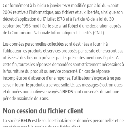
Conformément à la loi du 6 janvier 1978 modifiée par la loi du 6 août
2004 relative à l’informatique, aux fichiers et aux libertés, ainsi que son
décret d’application du 17 juillet 1978 et à l’article 43 de la loi du 30
septembre 1986 modifiée, le site a fait l’objet d’une déclaration auprès
de la Commission Nationale Informatique et Libertés (CNIL)
Les données personnelles collectées sont destinées à fournir à
l’utilisateur les produits et services proposés par ce site et ne seront pas
utilisées à des fins non prévues par les présentes mentions légales. A
cette fin, toutes les réponses demandées sont strictement nécessaires à
la fourniture du produit ou service concerné. En cas de réponse
incomplète ou d’absence d’une réponse, l’utilisateur s’expose à ne pas
se voir fourni le produit ou service sollicité. Les messages électroniques
et données nominatives envoyés à
BEDS
sont conservés durant une
période maximale de 3 ans.
Non cession du fichier client
La Société
BEDS
est le seul destinataire des données personnelles et ne