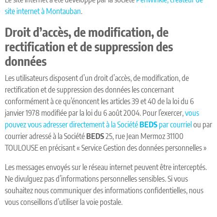
site internet à Montauban
.
Droit d’accès, de modification, de
rectification et de suppression des
données
Les utilisateurs disposent d’un droit d’accès, de modification, de
rectification et de suppression des données les concernant
conformément à ce qu’énoncent les articles 39 et 40 de la loi du 6
janvier 1978 modifiée par la loi du 6 août 2004. Pour l’exercer,
vous
pouvez vous adresser directement à la Société
BEDS
par courriel
ou par
courrier adressé à la Société
BEDS
25, rue Jean Mermoz 31100
TOULOUSE en précisant « Service Gestion des données personnelles »
Les messages envoyés sur le réseau internet peuvent être interceptés.
Ne divulguez pas d’informations personnelles sensibles. Si vous
souhaitez nous communiquer des informations confidentielles, nous
vous conseillons d’utiliser la voie postale.