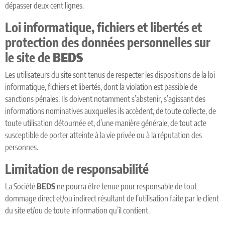
dépasser deux cent lignes.
Loi informatique, fichiers et libertés et
protection des données personnelles sur
le site de
BEDS
Les utilisateurs du site sont tenus de respecter les dispositions de la loi
informatique, fichiers et libertés, dont la violation est passible de
sanctions pénales. Ils doivent notamment s’abstenir, s’agissant des
informations nominatives auxquelles ils accèdent, de toute collecte, de
toute utilisation détournée et, d’une manière générale, de tout acte
susceptible de porter atteinte à la vie privée ou à la réputation des
personnes.
Limitation de responsabilité
La Société
BEDS
ne pourra être tenue pour responsable de tout
dommage direct et/ou indirect résultant de l’utilisation faite par le client
du site et/ou de toute information qu’il contient.