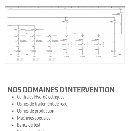
NOS DOMAINES D'INTERVENTION
Centrales Hydroélectriques
Usines de traitement de l’eau
Usines de production
Machines spéciales
Bancs de test